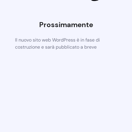
Prossimamente
Il nuovo sito web WordPress è in fase di
costruzione e sarà pubblicato a breve