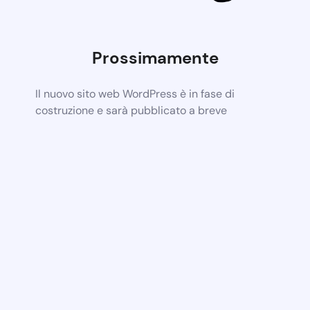
Prossimamente
Il nuovo sito web WordPress è in fase di
costruzione e sarà pubblicato a breve